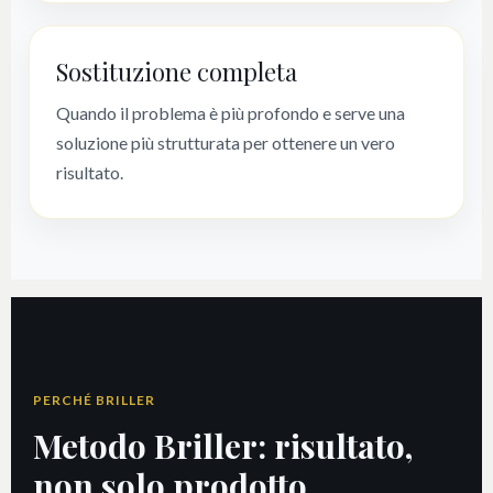
Sostituzione completa
Quando il problema è più profondo e serve una
soluzione più strutturata per ottenere un vero
risultato.
PERCHÉ BRILLER
Metodo Briller: risultato,
non solo prodotto