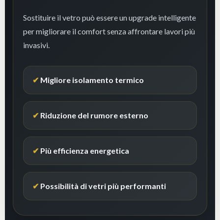
Sostituire il vetro può essere un upgrade intelligente
per migliorare il comfort senza affrontare lavori più
invasivi.
Migliore isolamento termico
Riduzione del rumore esterno
Più efficienza energetica
Possibilità di vetri più performanti