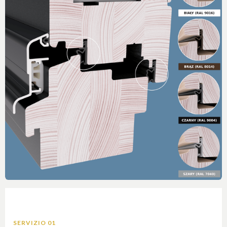
SERVIZIO 01