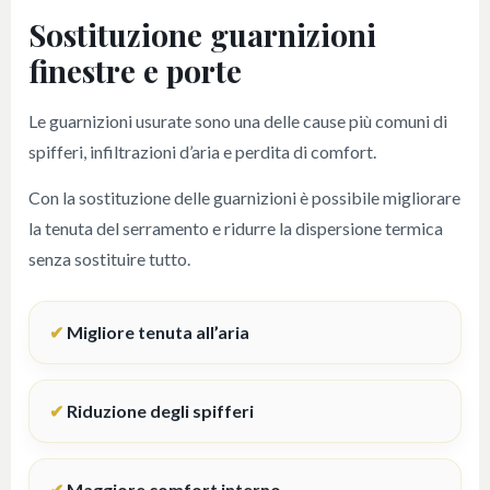
Sostituzione guarnizioni
finestre e porte
Le guarnizioni usurate sono una delle cause più comuni di
spifferi, infiltrazioni d’aria e perdita di comfort.
Con la sostituzione delle guarnizioni è possibile migliorare
la tenuta del serramento e ridurre la dispersione termica
senza sostituire tutto.
Migliore tenuta all’aria
Riduzione degli spifferi
Maggiore comfort interno