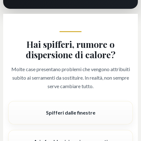
Hai spifferi, rumore o
dispersione di calore?
Molte case presentano problemi che vengono attribuiti
subito ai serramenti da sostituire. In realtà, non sempre
serve cambiare tutto.
Spifferi dalle finestre