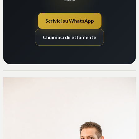
Scrivici su WhatsApp
Chiamaci direttamente