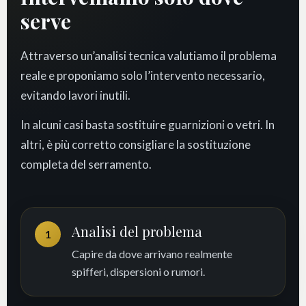
serve
Attraverso un’analisi tecnica valutiamo il problema
reale e proponiamo solo l’intervento necessario,
evitando lavori inutili.
In alcuni casi basta sostituire guarnizioni o vetri. In
altri, è più corretto consigliare la sostituzione
completa del serramento.
Analisi del problema
1
Capire da dove arrivano realmente
spifferi, dispersioni o rumori.