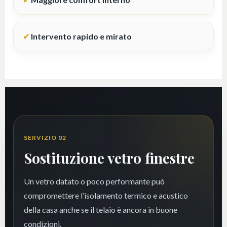
Intervento rapido e mirato
SERVIZIO 02
Sostituzione vetro finestre
Un vetro datato o poco performante può
compromettere l’isolamento termico e acustico
della casa anche se il telaio è ancora in buone
condizioni.