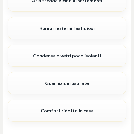
Aria fredda vicino ai serramenti
Rumori esterni fastidiosi
Condensa o vetri poco isolanti
Guarnizioni usurate
Comfort ridotto in casa