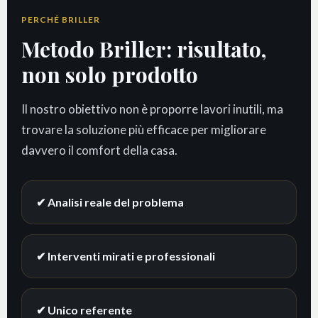
PERCHÉ BRILLER
Metodo Briller: risultato,
non solo prodotto
Il nostro obiettivo non è proporre lavori inutili, ma
trovare la soluzione più efficace per migliorare
davvero il comfort della casa.
✔ Analisi reale del problema
✔ Interventi mirati e professionali
✔ Unico referente