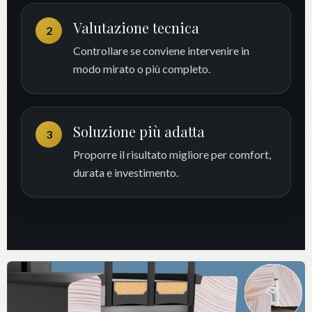
Valutazione tecnica
2
Controllare se conviene intervenire in
modo mirato o più completo.
Soluzione più adatta
3
Proporre il risultato migliore per comfort,
durata e investimento.