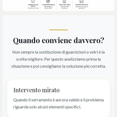
Quando conviene davvero?
Non sempre la sostituzione di guarnizioni o vetri è la
scelta migliore. Per questo analizziamo prima la
situazione e poi consigliamo la soluzione più corretta.
Intervento mirato
Quando il serramento è ancora valido e il problema
riguarda solo alcuni elementi specifici.