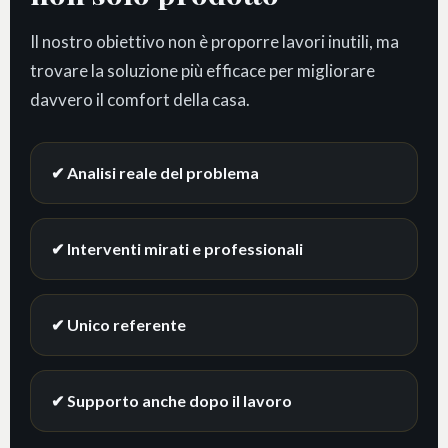
Il nostro obiettivo non è proporre lavori inutili, ma
trovare la soluzione più efficace per migliorare
davvero il comfort della casa.
✔ Analisi reale del problema
✔ Interventi mirati e professionali
✔ Unico referente
✔ Supporto anche dopo il lavoro