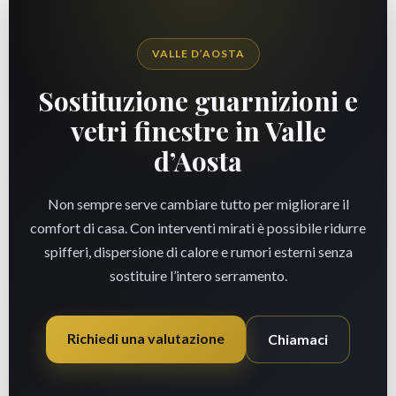
VALLE D’AOSTA
Sostituzione guarnizioni e
vetri finestre in Valle
d’Aosta
Non sempre serve cambiare tutto per migliorare il
comfort di casa. Con interventi mirati è possibile ridurre
spifferi, dispersione di calore e rumori esterni senza
sostituire l’intero serramento.
Richiedi una valutazione
Chiamaci