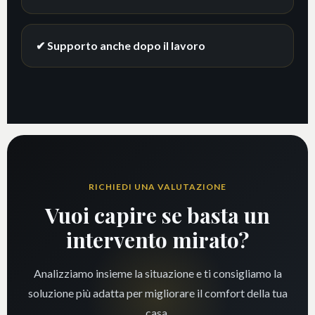
✔ Supporto anche dopo il lavoro
RICHIEDI UNA VALUTAZIONE
Vuoi capire se basta un
intervento mirato?
Analizziamo insieme la situazione e ti consigliamo la
soluzione più adatta per migliorare il comfort della tua
casa.